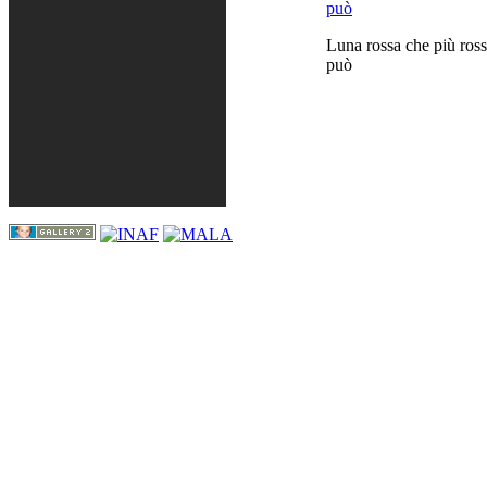
Luna rossa che più ross
può