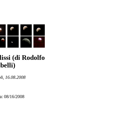
lissi (di Rodolfo
belli)
li, 16.08.2008
a: 08/16/2008