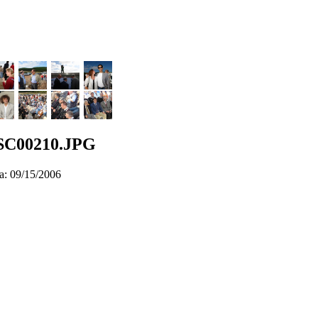
SC00210.JPG
a: 09/15/2006