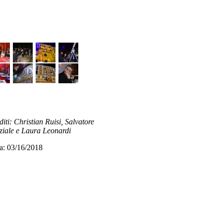
diti: Christian Ruisi, Salvatore
ziale e Laura Leonardi
a: 03/16/2018