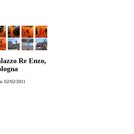
lazzo Re Enzo,
logna
a: 02/02/2011