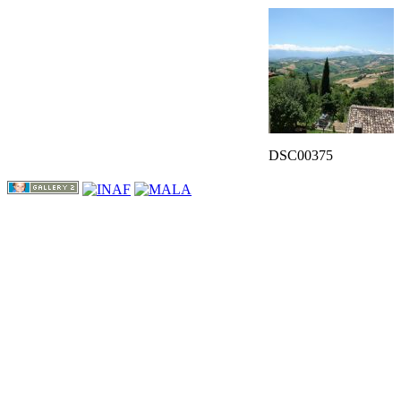
DSC00375