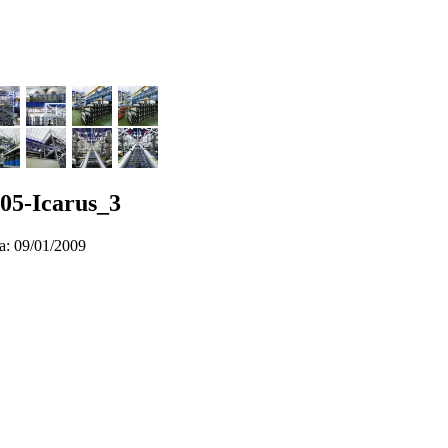
05-Icarus_3
a: 09/01/2009