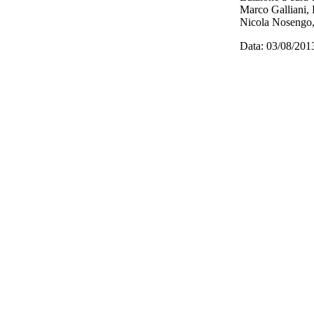
Marco Galliani, 
Nicola Nosengo, 
Data: 03/08/201