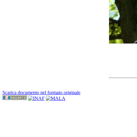
Scarica documento nel formato originale