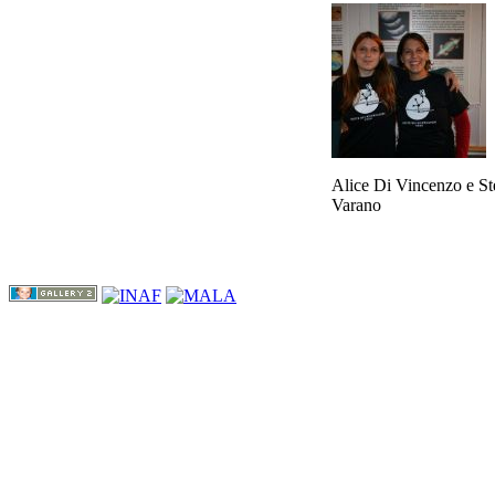
Alice Di Vincenzo e St
Varano