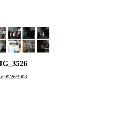
MG_3526
a: 09/26/2008