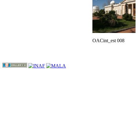
OACint_est 008